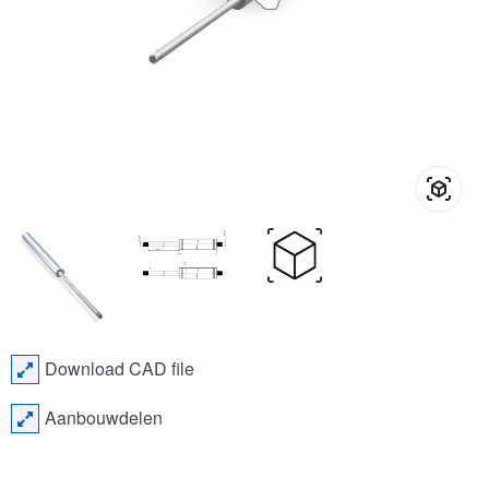
Download CAD file
Aanbouwdelen