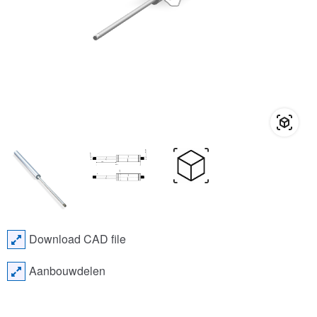
Download CAD file
Aanbouwdelen