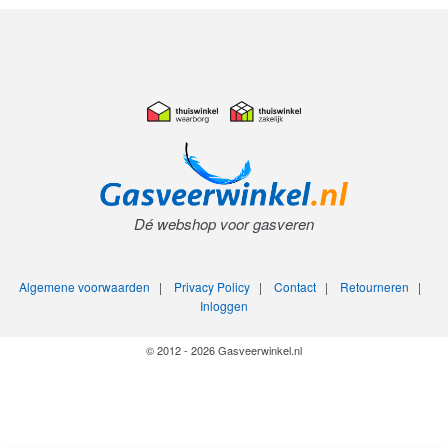
Dé webshop voor gasveren
Algemene voorwaarden
|
Privacy Policy
|
Contact
|
Retourneren
|
Inloggen
© 2012 - 2026 Gasveerwinkel.nl