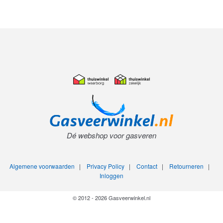
Dé webshop voor gasveren
Algemene voorwaarden
|
Privacy Policy
|
Contact
|
Retourneren
|
Inloggen
© 2012 - 2026 Gasveerwinkel.nl