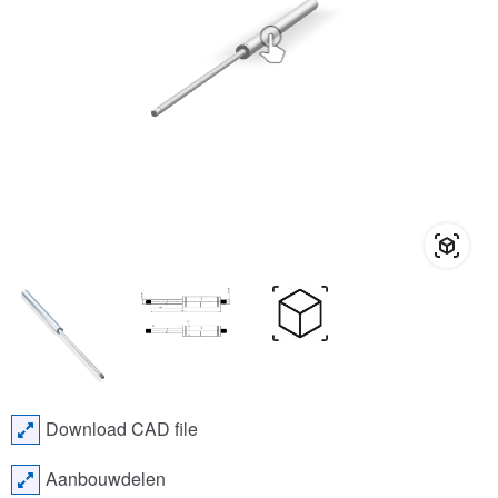
Download CAD file
Aanbouwdelen