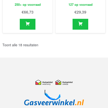
250+ op voorraad
127 op voorraad
€
66,73
€
29,39
Toont alle 18 resultaten