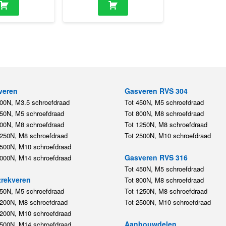
veren
Gasveren RVS 304
200N, M3.5 schroefdraad
Tot 450N, M5 schroefdraad
450N, M5 schroefdraad
Tot 800N, M8 schroefdraad
800N, M8 schroefdraad
Tot 1250N, M8 schroefdraad
1250N, M8 schroefdraad
Tot 2500N, M10 schroefdraad
2500N, M10 schroefdraad
Gasveren RVS 316
5000N, M14 schroefdraad
Tot 450N, M5 schroefdraad
rekveren
Tot 800N, M8 schroefdraad
350N, M5 schroefdraad
Tot 1250N, M8 schroefdraad
1200N, M8 schroefdraad
Tot 2500N, M10 schroefdraad
1200N, M10 schroefdraad
Aanbouwdelen
5500N, M14 schroefdraad