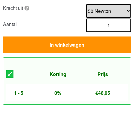
Kracht uit
Aantal
In winkelwagen
Korting
Prijs
1 - 5
0%
€
46,05