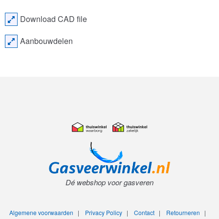
Download CAD file
Aanbouwdelen
Dé webshop voor gasveren
Algemene voorwaarden
|
Privacy Policy
|
Contact
|
Retourneren
|