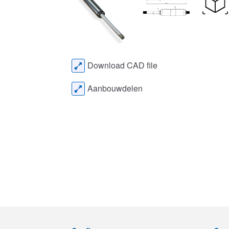
Download CAD file
Aanbouwdelen