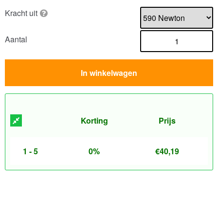
Kracht uit
Aantal
In winkelwagen
Korting
Prijs
1 - 5
0%
€
40,19