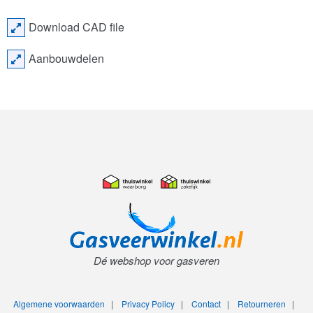
Download CAD file
Aanbouwdelen
Dé webshop voor gasveren
Algemene voorwaarden
|
Privacy Policy
|
Contact
|
Retourneren
|