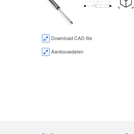
Download CAD file
Aanbouwdelen