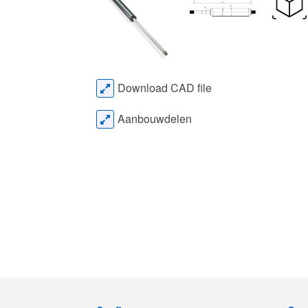
Download CAD file
Aanbouwdelen