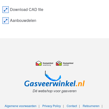
Download CAD file
Aanbouwdelen
Dé webshop voor gasveren
Algemene voorwaarden
|
Privacy Policy
|
Contact
|
Retourneren
|