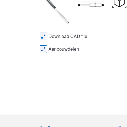
Download CAD file
Aanbouwdelen