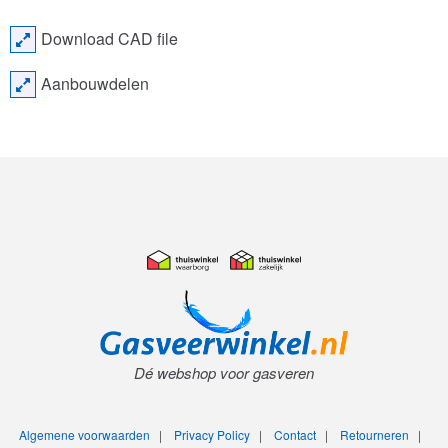
Download CAD file
Aanbouwdelen
Dé webshop voor gasveren
Algemene voorwaarden
|
Privacy Policy
|
Contact
|
Retourneren
|