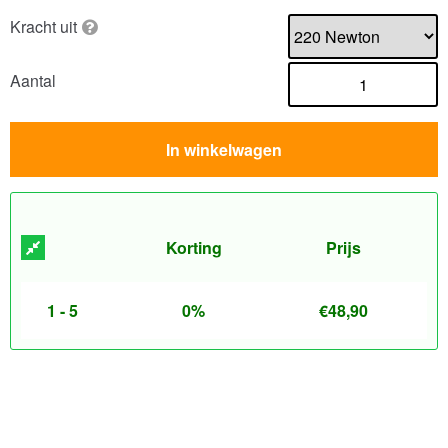
Kracht uit
Aantal
In winkelwagen
Korting
Prijs
1 - 5
0%
€
48,90