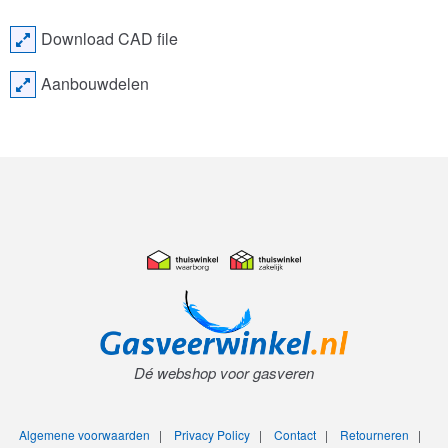
Download CAD file
Aanbouwdelen
Dé webshop voor gasveren
Algemene voorwaarden
|
Privacy Policy
|
Contact
|
Retourneren
|