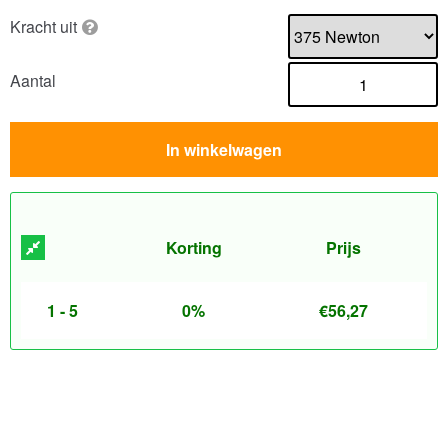
Kracht uit
Aantal
In winkelwagen
Korting
Prijs
1 - 5
0%
€
56,27