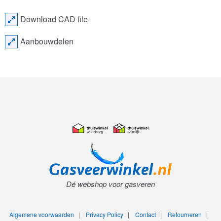
Download CAD file
Aanbouwdelen
Dé webshop voor gasveren
Algemene voorwaarden
|
Privacy Policy
|
Contact
|
Retourneren
|