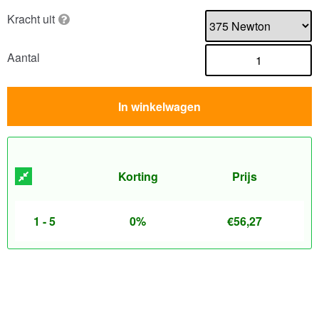
Kracht uit
Aantal
In winkelwagen
Korting
Prijs
1 - 5
0%
€
56,27