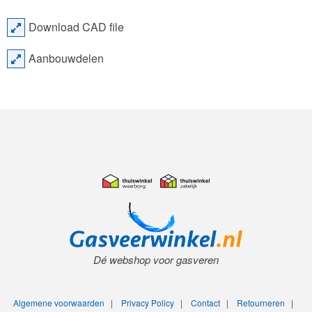
Download CAD file
Aanbouwdelen
Dé webshop voor gasveren
Algemene voorwaarden
|
Privacy Policy
|
Contact
|
Retourneren
|