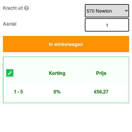
Kracht uit
Aantal
In winkelwagen
Korting
Prijs
1 - 5
0%
€
56,27