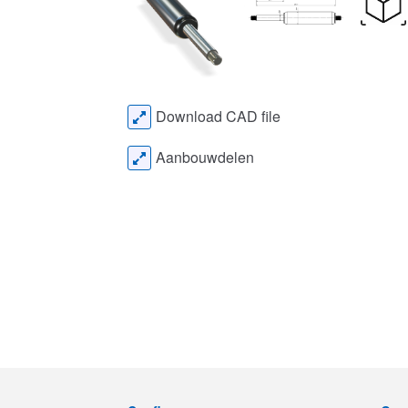
Download CAD file
Aanbouwdelen