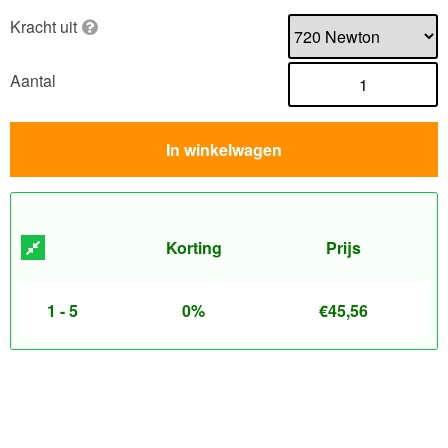
Kracht uit
Aantal
In winkelwagen
Korting
Prijs
1 - 5
0%
€
45,56