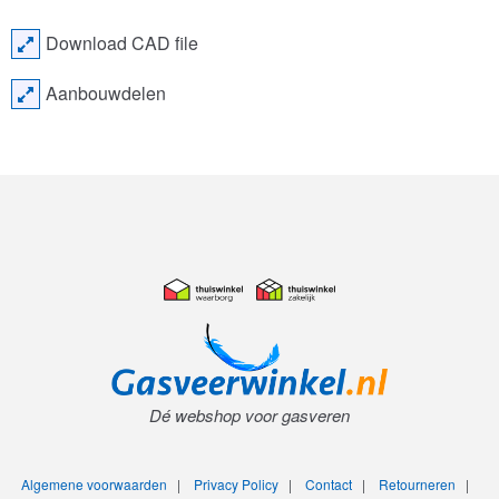
Download CAD file
Aanbouwdelen
Dé webshop voor gasveren
Algemene voorwaarden
|
Privacy Policy
|
Contact
|
Retourneren
|