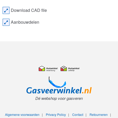
Download CAD file
Aanbouwdelen
Dé webshop voor gasveren
Algemene voorwaarden
|
Privacy Policy
|
Contact
|
Retourneren
|