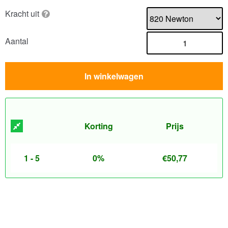
Kracht uit
Aantal
In winkelwagen
Korting
Prijs
1 - 5
0%
€
50,77