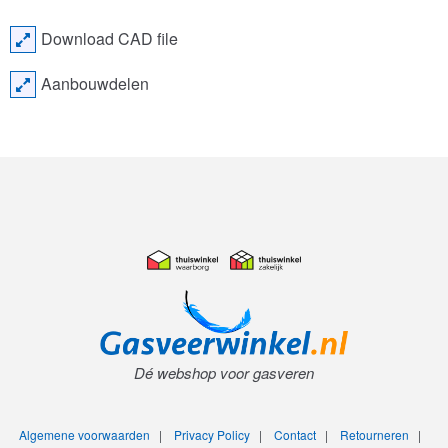
Download CAD file
Aanbouwdelen
Dé webshop voor gasveren
Algemene voorwaarden
|
Privacy Policy
|
Contact
|
Retourneren
|