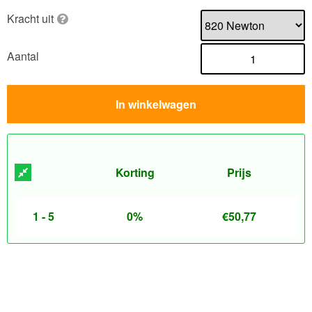
Kracht uit
Aantal
In winkelwagen
Korting
Prijs
1 - 5
0%
€
50,77