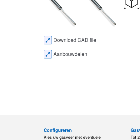
Download CAD file
Aanbouwdelen
Configureren
Gas
Kies uw gasveer met eventuele
Tot 