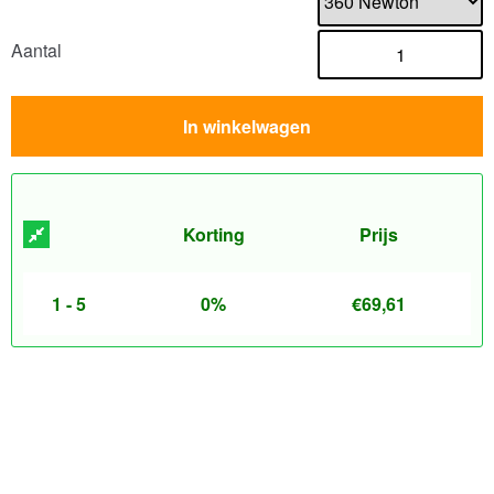
Aantal
In winkelwagen
Korting
Prijs
1 - 5
0%
€
69,61