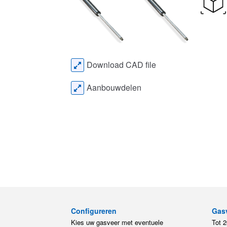
Download CAD file
Aanbouwdelen
Configureren
Gas
Kies uw gasveer met eventuele
Tot 