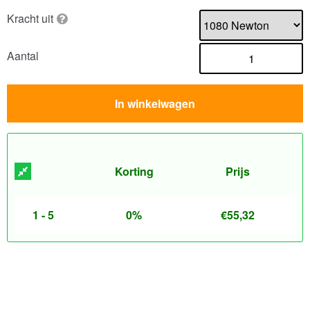
Kracht uit
Aantal
In winkelwagen
Korting
Prijs
1 - 5
0%
€
55,32