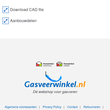
Download CAD file
Aanbouwdelen
Dé webshop voor gasveren
Algemene voorwaarden
|
Privacy Policy
|
Contact
|
Retourneren
|