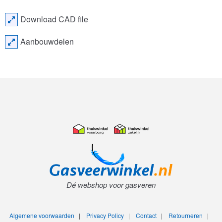
Download CAD file
Aanbouwdelen
Dé webshop voor gasveren
Algemene voorwaarden
|
Privacy Policy
|
Contact
|
Retourneren
|