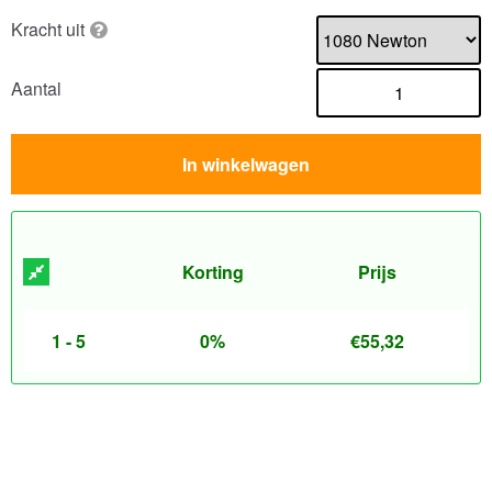
Kracht uit
Aantal
In winkelwagen
Korting
Prijs
1 - 5
0%
€
55,32