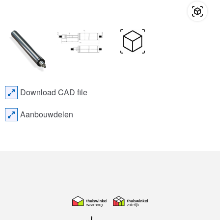
Download CAD file
Aanbouwdelen