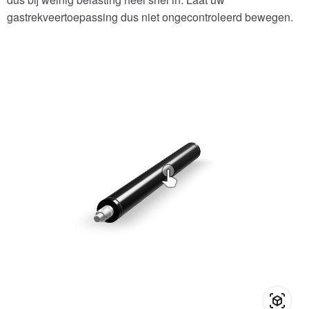
gastrekveertoepassing dus niet ongecontroleerd bewegen.