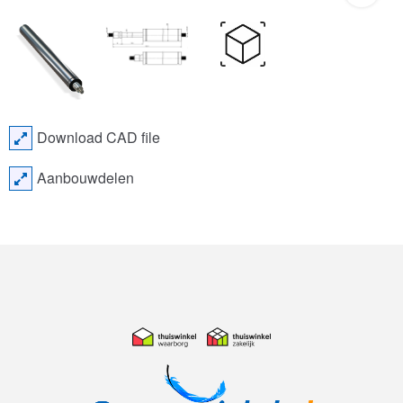
Download CAD file
Aanbouwdelen