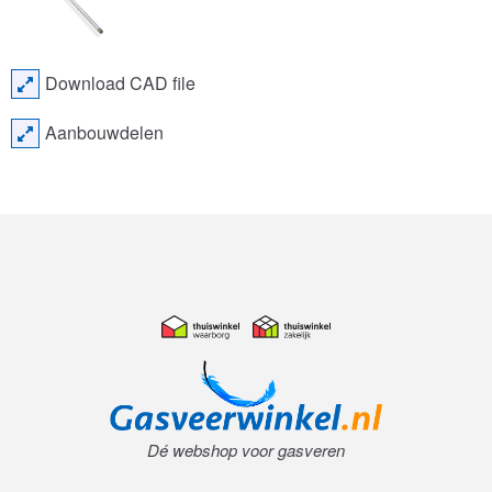
Download CAD file
Aanbouwdelen
Dé webshop voor gasveren