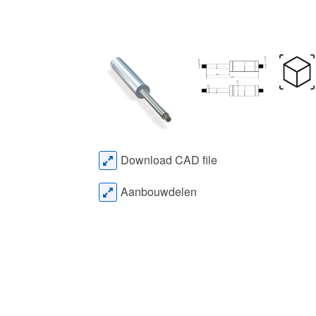
Download CAD file
Aanbouwdelen