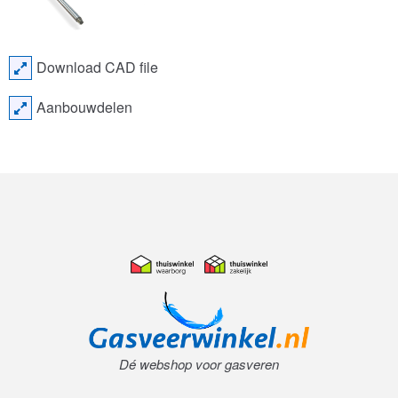
Download CAD file
Aanbouwdelen
Dé webshop voor gasveren