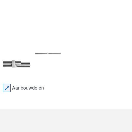
Aanbouwdelen