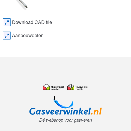
Download CAD file
Aanbouwdelen
Dé webshop voor gasveren