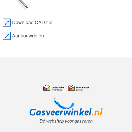
Download CAD file
Aanbouwdelen
Dé webshop voor gasveren