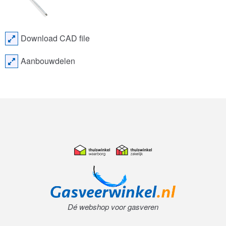
Download CAD file
Aanbouwdelen
Dé webshop voor gasveren