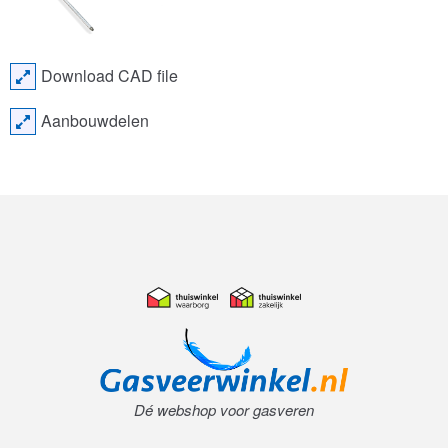
Download CAD file
Aanbouwdelen
Dé webshop voor gasveren