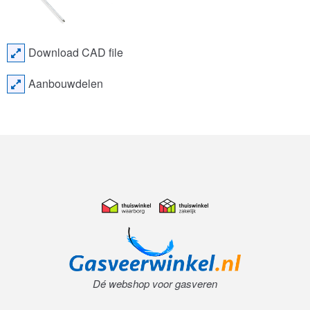
Download CAD file
Aanbouwdelen
Dé webshop voor gasveren