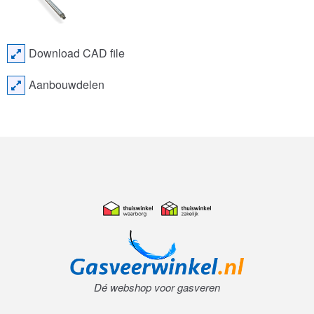
Download CAD file
Aanbouwdelen
Dé webshop voor gasveren