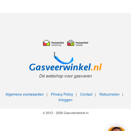
Dé webshop voor gasveren
Algemene voorwaarden
|
Privacy Policy
|
Contact
|
Retourneren
|
Inloggen
© 2012 - 2026 Gasveerwinkel.nl