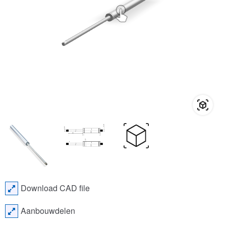
Download CAD file
Aanbouwdelen