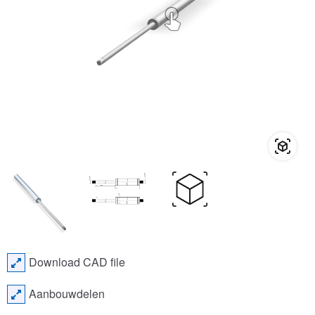
Download CAD file
Aanbouwdelen