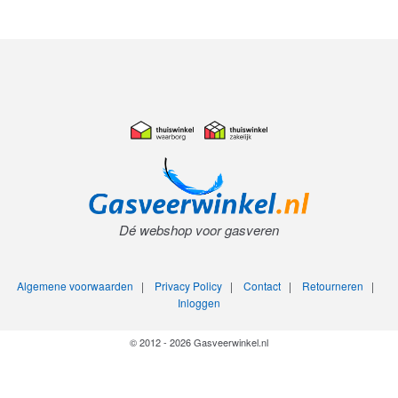
Dé webshop voor gasveren
Algemene voorwaarden
|
Privacy Policy
|
Contact
|
Retourneren
|
Inloggen
© 2012 - 2026 Gasveerwinkel.nl