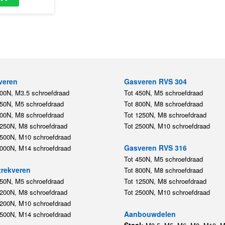
veren
Gasveren RVS 304
200N, M3.5 schroefdraad
Tot 450N, M5 schroefdraad
450N, M5 schroefdraad
Tot 800N, M8 schroefdraad
800N, M8 schroefdraad
Tot 1250N, M8 schroefdraad
1250N, M8 schroefdraad
Tot 2500N, M10 schroefdraad
2500N, M10 schroefdraad
Gasveren RVS 316
5000N, M14 schroefdraad
Tot 450N, M5 schroefdraad
rekveren
Tot 800N, M8 schroefdraad
350N, M5 schroefdraad
Tot 1250N, M8 schroefdraad
1200N, M8 schroefdraad
Tot 2500N, M10 schroefdraad
1200N, M10 schroefdraad
Aanbouwdelen
5500N, M14 schroefdraad