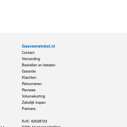
Gasveerwinkel.nl
Contact
Verzending
Bestellen en betalen
Garantie
Klachten
Retourneren
Reviews
Volumekorting
Zakelijk kopen
Partners
KvK: 62028723