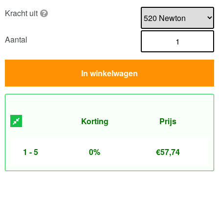
Kracht uit
Aantal
In winkelwagen
Korting
Prijs
1 - 5
0%
€
57,74