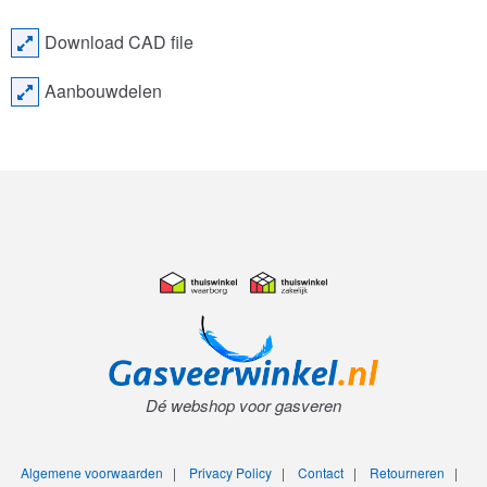
Download CAD file
Aanbouwdelen
Dé webshop voor gasveren
Algemene voorwaarden
|
Privacy Policy
|
Contact
|
Retourneren
|