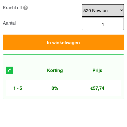
Kracht uit
Aantal
In winkelwagen
Korting
Prijs
1 - 5
0%
€
57,74