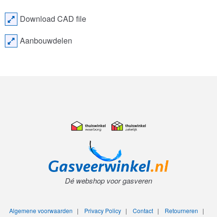
Download CAD file
Aanbouwdelen
Dé webshop voor gasveren
Algemene voorwaarden
|
Privacy Policy
|
Contact
|
Retourneren
|