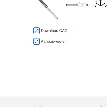
Download CAD file
Aanbouwdelen