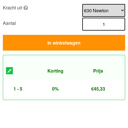
Kracht uit
Aantal
In winkelwagen
Korting
Prijs
1 - 5
0%
€
45,33