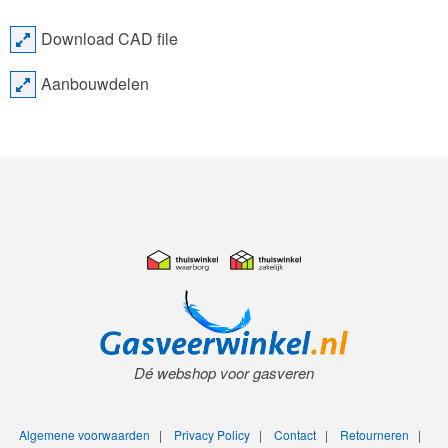
Download CAD file
Aanbouwdelen
Dé webshop voor gasveren
Algemene voorwaarden
|
Privacy Policy
|
Contact
|
Retourneren
|