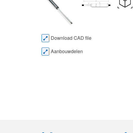
Download CAD file
Aanbouwdelen