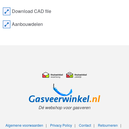
Download CAD file
Aanbouwdelen
Dé webshop voor gasveren
Algemene voorwaarden
|
Privacy Policy
|
Contact
|
Retourneren
|