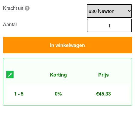
Kracht uit
Aantal
In winkelwagen
Korting
Prijs
1 - 5
0%
€
45,33