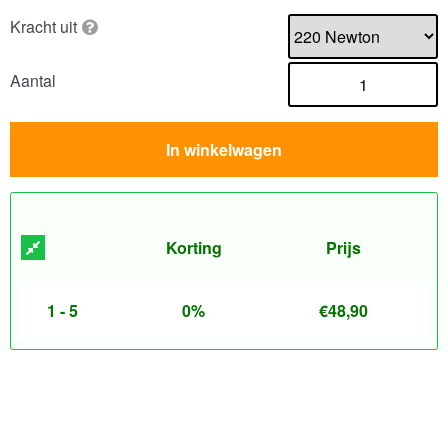
Kracht uit
Aantal
In winkelwagen
Korting
Prijs
1 - 5
0%
€
48,90