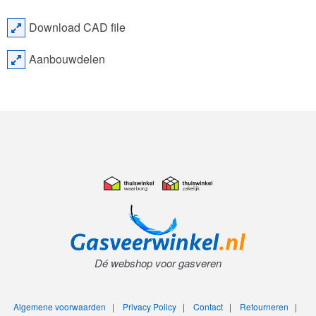
Download CAD file
Aanbouwdelen
Dé webshop voor gasveren
Algemene voorwaarden
|
Privacy Policy
|
Contact
|
Retourneren
|