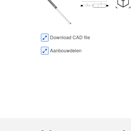
Download CAD file
Aanbouwdelen