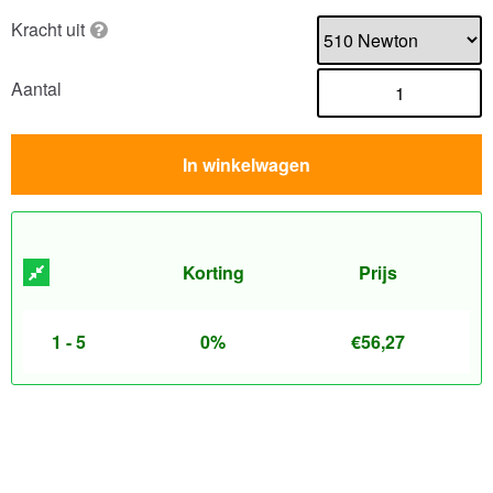
Kracht uit
Aantal
In winkelwagen
Korting
Prijs
1 - 5
0%
€
56,27