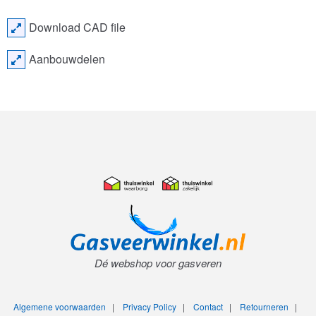
Download CAD file
Aanbouwdelen
Dé webshop voor gasveren
Algemene voorwaarden
|
Privacy Policy
|
Contact
|
Retourneren
|