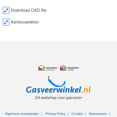
Download CAD file
Aanbouwdelen
Dé webshop voor gasveren
Algemene voorwaarden
|
Privacy Policy
|
Contact
|
Retourneren
|