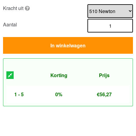
Kracht uit
Aantal
In winkelwagen
Korting
Prijs
1 - 5
0%
€
56,27